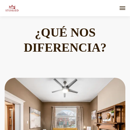
¿QUÉ NOS
DIFERENCIA?