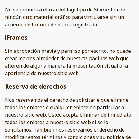
No se permitirá el uso del logotipo de
Storied
ni de
ningún otro material gráfico para vincularse sin un
acuerdo de licencia de marca registrada.
iFrames
Sin aprobación previa y permiso por escrito, no puede
crear marcos alrededor de nuestras páginas web que
alteren de alguna manera la presentación visual o la
apariencia de nuestro sitio web.
Reserva de derechos
Nos reservamos el derecho de solicitarle que elimine
todos los enlaces o cualquier enlace en particular a
nuestro sitio web. Usted acepta eliminar de inmediato
todos los enlaces a nuestro sitio web si se lo
solicitamos. También nos reservamos el derecho de
modificar estos términos y condiciones y su política de