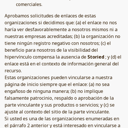
comerciales.
Aprobamos solicitudes de enlaces de estas
organizaciones si decidimos que: (a) el enlace no nos
haría ver desfavorablemente a nosotros mismos ni a
nuestras empresas acreditadas; (b) la organización no
tiene ningún registro negativo con nosotros; (c) el
beneficio para nosotros de la visibilidad del
hipervínculo compensa la ausencia de
Storied
; y (d) el
enlace está en el contexto de información general del
recurso.
Estas organizaciones pueden vincularse a nuestra
página de inicio siempre que el enlace: (a) no sea
engañoso de ninguna manera; (b) no implique
falsamente patrocinio, respaldo o aprobación de la
parte vinculante y sus productos o servicios; y (c) se
ajuste al contexto del sitio de la parte vinculante.
Si usted es una de las organizaciones enumeradas en
el párrafo 2 anterior y está interesado en vincularse a