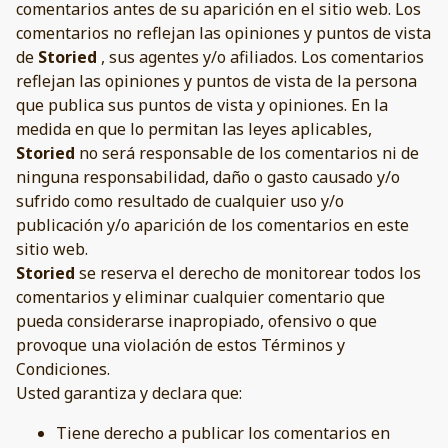
comentarios antes de su aparición en el sitio web. Los
comentarios no reflejan las opiniones y puntos de vista
de
Storied
, sus agentes y/o afiliados. Los comentarios
reflejan las opiniones y puntos de vista de la persona
que publica sus puntos de vista y opiniones. En la
medida en que lo permitan las leyes aplicables,
Storied
no será responsable de los comentarios ni de
ninguna responsabilidad, daño o gasto causado y/o
sufrido como resultado de cualquier uso y/o
publicación y/o aparición de los comentarios en este
sitio web.
Storied
se reserva el derecho de monitorear todos los
comentarios y eliminar cualquier comentario que
pueda considerarse inapropiado, ofensivo o que
provoque una violación de estos Términos y
Condiciones.
Usted garantiza y declara que:
Tiene derecho a publicar los comentarios en