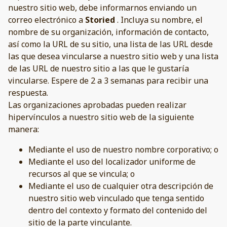
nuestro sitio web, debe informarnos enviando un
correo electrónico a
Storied
. Incluya su nombre, el
nombre de su organización, información de contacto,
así como la URL de su sitio, una lista de las URL desde
las que desea vincularse a nuestro sitio web y una lista
de las URL de nuestro sitio a las que le gustaría
vincularse. Espere de 2 a 3 semanas para recibir una
respuesta.
Las organizaciones aprobadas pueden realizar
hipervínculos a nuestro sitio web de la siguiente
manera:
Mediante el uso de nuestro nombre corporativo; o
Mediante el uso del localizador uniforme de
recursos al que se vincula; o
Mediante el uso de cualquier otra descripción de
nuestro sitio web vinculado que tenga sentido
dentro del contexto y formato del contenido del
sitio de la parte vinculante.