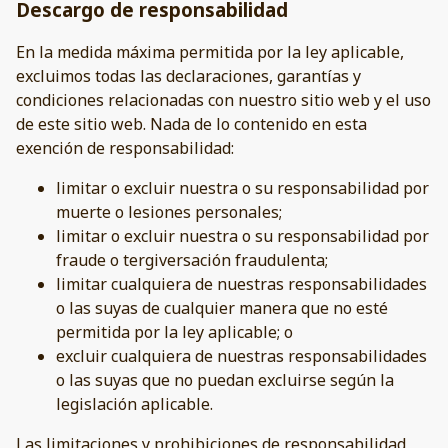
Descargo de responsabilidad
En la medida máxima permitida por la ley aplicable,
excluimos todas las declaraciones, garantías y
condiciones relacionadas con nuestro sitio web y el uso
de este sitio web. Nada de lo contenido en esta
exención de responsabilidad:
limitar o excluir nuestra o su responsabilidad por
muerte o lesiones personales;
limitar o excluir nuestra o su responsabilidad por
fraude o tergiversación fraudulenta;
limitar cualquiera de nuestras responsabilidades
o las suyas de cualquier manera que no esté
permitida por la ley aplicable; o
excluir cualquiera de nuestras responsabilidades
o las suyas que no puedan excluirse según la
legislación aplicable.
Las limitaciones y prohibiciones de responsabilidad