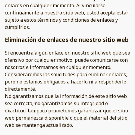
enlaces en cualquier momento. Al vincularse
continuamente a nuestro sitio web, usted acepta estar
sujeto a estos términos y condiciones de enlaces y
cumplirlos.
Eliminación de enlaces de nuestro sitio web
Si encuentra algún enlace en nuestro sitio web que sea
ofensivo por cualquier motivo, puede comunicarse con
nosotros e informarnos en cualquier momento.
Consideraremos las solicitudes para eliminar enlaces,
pero no estamos obligados a hacerlo ni a responderle
directamente.
No garantizamos que la información de este sitio web
sea correcta, no garantizamos su integridad o
exactitud; tampoco prometemos garantizar que el sitio
web permanezca disponible o que el material del sitio
web se mantenga actualizado.