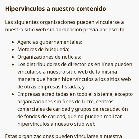
Hipervínculos a nuestro contenido
Las siguientes organizaciones pueden vincularse a
nuestro sitio web sin aprobación previa por escrito:
Agencias gubernamentales;
Motores de búsqueda;
Organizaciones de noticias;
Los distribuidores de directorios en línea pueden
vincularse a nuestro sitio web de la misma
manera que hacen hipervínculos a los sitios web
de otras empresas listadas; y
Empresas acreditadas en todo el sistema, excepto
organizaciones sin fines de lucro, centros
comerciales de caridad y grupos de recaudación
de fondos de caridad, que no pueden realizar
hipervínculos a nuestro sitio web.
Estas organizaciones pueden vincularse a nuestra