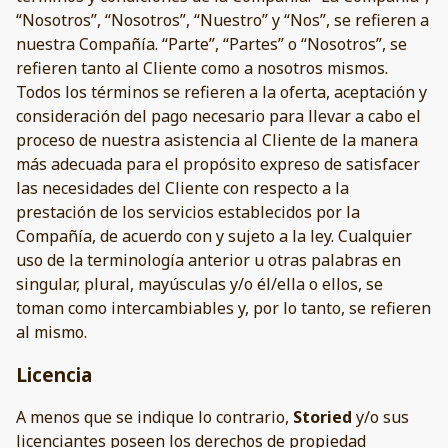
“Nosotros”, “Nosotros”, “Nuestro” y “Nos”, se refieren a
nuestra Compañía. “Parte”, “Partes” o “Nosotros”, se
refieren tanto al Cliente como a nosotros mismos.
Todos los términos se refieren a la oferta, aceptación y
consideración del pago necesario para llevar a cabo el
proceso de nuestra asistencia al Cliente de la manera
más adecuada para el propósito expreso de satisfacer
las necesidades del Cliente con respecto a la
prestación de los servicios establecidos por la
Compañía, de acuerdo con y sujeto a la ley. Cualquier
uso de la terminología anterior u otras palabras en
singular, plural, mayúsculas y/o él/ella o ellos, se
toman como intercambiables y, por lo tanto, se refieren
al mismo.
Licencia
A menos que se indique lo contrario,
Storied
y/o sus
licenciantes poseen los derechos de propiedad