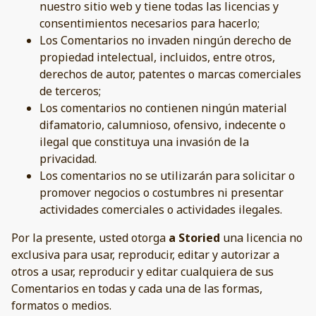
nuestro sitio web y tiene todas las licencias y
consentimientos necesarios para hacerlo;
Los Comentarios no invaden ningún derecho de
propiedad intelectual, incluidos, entre otros,
derechos de autor, patentes o marcas comerciales
de terceros;
Los comentarios no contienen ningún material
difamatorio, calumnioso, ofensivo, indecente o
ilegal que constituya una invasión de la
privacidad.
Los comentarios no se utilizarán para solicitar o
promover negocios o costumbres ni presentar
actividades comerciales o actividades ilegales.
Por la presente, usted otorga
a Storied
una licencia no
exclusiva para usar, reproducir, editar y autorizar a
otros a usar, reproducir y editar cualquiera de sus
Comentarios en todas y cada una de las formas,
formatos o medios.