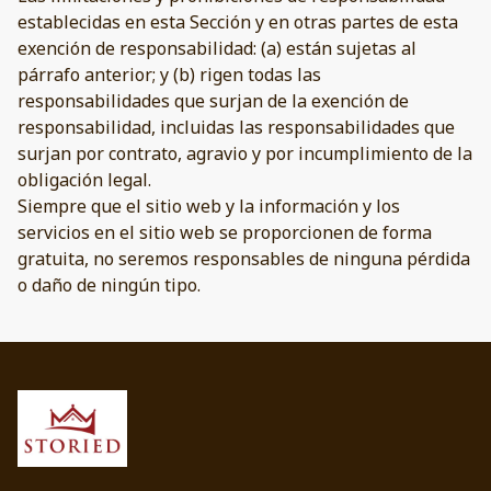
establecidas en esta Sección y en otras partes de esta
exención de responsabilidad: (a) están sujetas al
párrafo anterior; y (b) rigen todas las
responsabilidades que surjan de la exención de
responsabilidad, incluidas las responsabilidades que
surjan por contrato, agravio y por incumplimiento de la
obligación legal.
Siempre que el sitio web y la información y los
servicios en el sitio web se proporcionen de forma
gratuita, no seremos responsables de ninguna pérdida
o daño de ningún tipo.