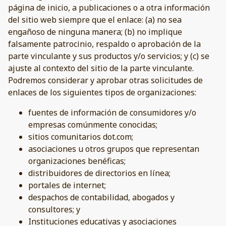
página de inicio, a publicaciones o a otra información
del sitio web siempre que el enlace: (a) no sea
engañoso de ninguna manera; (b) no implique
falsamente patrocinio, respaldo o aprobación de la
parte vinculante y sus productos y/o servicios; y (c) se
ajuste al contexto del sitio de la parte vinculante.
Podremos considerar y aprobar otras solicitudes de
enlaces de los siguientes tipos de organizaciones:
fuentes de información de consumidores y/o
empresas comúnmente conocidas;
sitios comunitarios dot.com;
asociaciones u otros grupos que representan
organizaciones benéficas;
distribuidores de directorios en línea;
portales de internet;
despachos de contabilidad, abogados y
consultores; y
Instituciones educativas y asociaciones